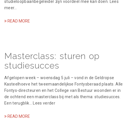
studieloopbaanbegeleider zijn voordeel mee kan doen. Lees
meer…
READ MORE
Masterclass: sturen op
studiesucces
Afgelopen week – woensdag 5 juli – vond in de Geldropse
Kasteelhoeve het tweemaandelijkse Fontysberaad plaats. Alle
Fontys-directeuren en het College van Bestuur woonden er in
de ochtend een masterclass bij met als thema: studiesucces.
Een terugblik… Lees verder
READ MORE