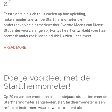
af
Eerstejaars die zich thuis voelen op hun opleiding,
haken minder snel af. De Startthermometer die
onderzoeker/beleidsmedewerker Evelyne Meens van Dienst
Studentenvoorzieningen bij Fontys heeft ontwikkeld voor haar
promotieonderzoek, laat dit duidelijk zien. Lees meer…
READ MORE
Doe je voordeel met de
Startthermometer!
Op 20 november wordt aan alle eerstejaars studenten weer de
Startthermometer aangeboden. De Startthermometer is een
reflectie-instrument waar zowel de student als