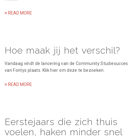
READ MORE
Hoe maak jij het verschil?
Vandaag vindt de lancering van de Community Studiesucces
van Fontys plaats. Klik hier om deze te bezoeken.
READ MORE
Eerstejaars die zich thuis
voelen, haken minder snel