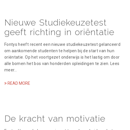
Nieuwe Studiekeuzetest
geeft richting in oriëntatie
Fontys heeft recent een nieuwe studiekeuzetest gelanceerd
om aankomende studenten te helpen bij de start van hun
oriëntatie. Op het voortgezet onderwijs is het lastig om door
alle bomen het bos van honderden opleidingen te zien. Lees
meer…
READ MORE
De kracht van motivatie