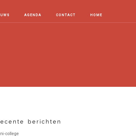
EUWS
AGENDA
CONTACT
HOME
ecente berichten
ni-college