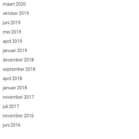
maart 2020
oktober 2019
juni 2019
mei 2019
april 2019
januari 2019
december 2018
september 2018
april 2018
januari 2018
november 2017
juli 2017
november 2016
juni 2016