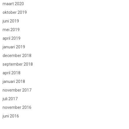
maart 2020
oktober 2019
juni 2019
mei 2019
april 2019
januari 2019
december 2018
september 2018
april 2018
januari 2018
november 2017
juli 2017
november 2016
juni 2016