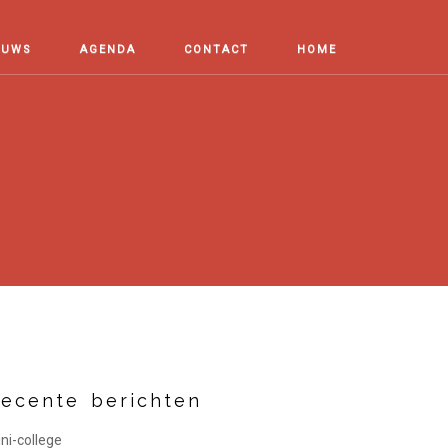
EUWS
AGENDA
CONTACT
HOME
ecente berichten
ni-college