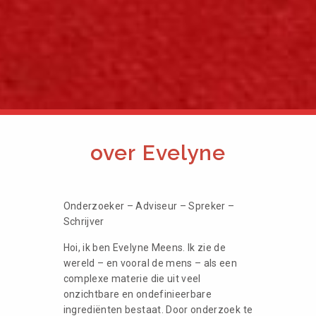
over Evelyne
Onderzoeker – Adviseur – Spreker –
Schrijver
Hoi, ik ben Evelyne Meens. Ik zie de
wereld – en vooral de mens – als een
complexe materie die uit veel
onzichtbare en ondefinieerbare
ingrediënten bestaat. Door onderzoek te