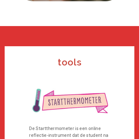
tools
De Startthermometer is een online
reflectie-instrument dat de student na