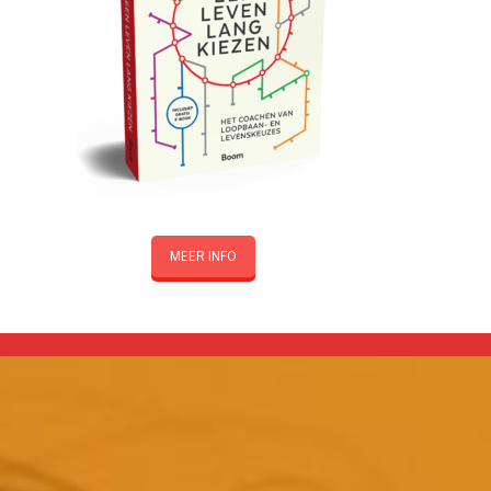
MEER INFO