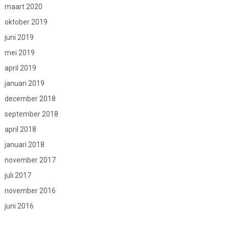
maart 2020
oktober 2019
juni 2019
mei 2019
april 2019
januari 2019
december 2018
september 2018
april 2018
januari 2018
november 2017
juli 2017
november 2016
juni 2016